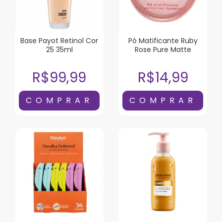
Base Payot Retinol Cor
Pó Matificante Ruby
25 35ml
Rose Pure Matte
R$99,99
R$14,99