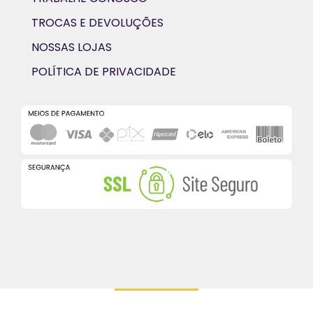
TROCAS E DEVOLUÇÕES
NOSSAS LOJAS
POLÍTICA DE PRIVACIDADE