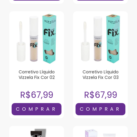
Corretivo Líquido
Corretivo Líquido
Vizzela Fix Cor 02
Vizzela Fix Cor 03
R$67,99
R$67,99