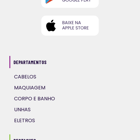
DEPARTAMENTOS
CABELOS
MAQUIAGEM
CORPO E BANHO
UNHAS
ELETROS