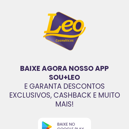
BAIXE AGORA NOSSO APP
SOU+LEO
E GARANTA DESCONTOS
EXCLUSIVOS, CASHBACK E MUITO
MAIS!