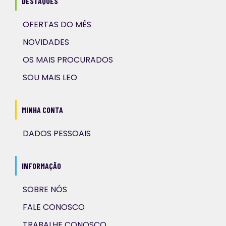
DESTAQUES
OFERTAS DO MÊS
NOVIDADES
OS MAIS PROCURADOS
SOU MAIS LEO
MINHA CONTA
DADOS PESSOAIS
INFORMAÇÃO
SOBRE NÓS
FALE CONOSCO
TRABALHE CONOSCO