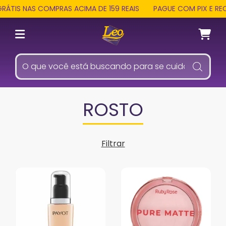
S NAS COMPRAS ACIMA DE 159 REAIS
PAGUE COM PIX E RECEBA
ROSTO
Filtrar