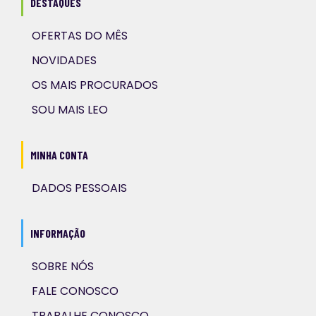
DESTAQUES
OFERTAS DO MÊS
NOVIDADES
OS MAIS PROCURADOS
SOU MAIS LEO
MINHA CONTA
DADOS PESSOAIS
INFORMAÇÃO
SOBRE NÓS
FALE CONOSCO
TRABALHE CONOSCO