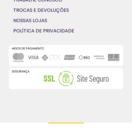
TROCAS E DEVOLUÇÕES
NOSSAS LOJAS
POLÍTICA DE PRIVACIDADE