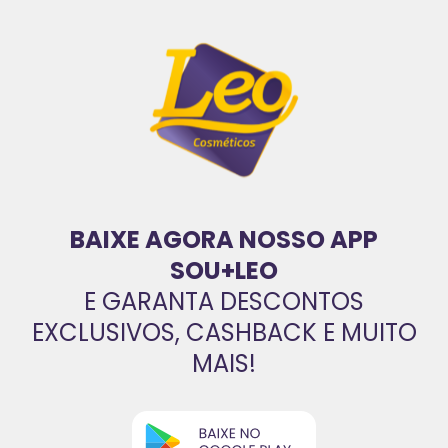
BAIXE AGORA NOSSO APP
SOU+LEO
E GARANTA DESCONTOS
EXCLUSIVOS, CASHBACK E MUITO
MAIS!