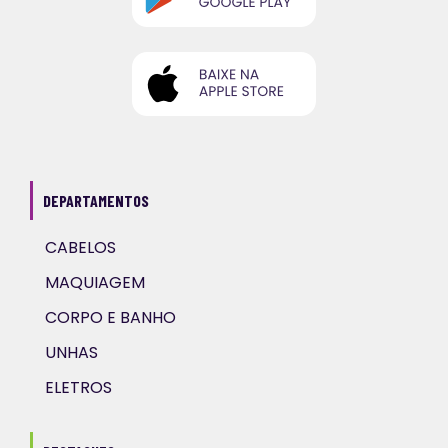
DEPARTAMENTOS
CABELOS
MAQUIAGEM
CORPO E BANHO
UNHAS
ELETROS