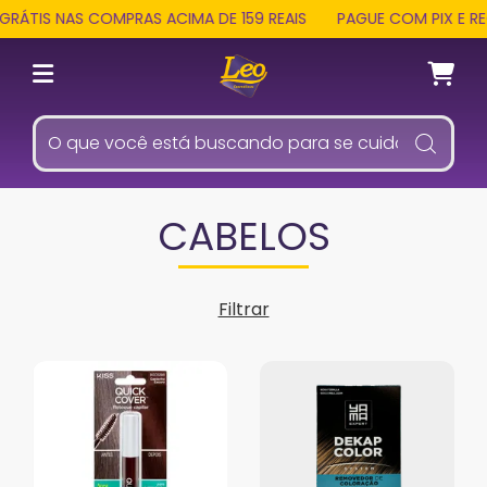
IS NAS COMPRAS ACIMA DE 159 REAIS
PAGUE COM PIX E RECEB
CABELOS
Filtrar