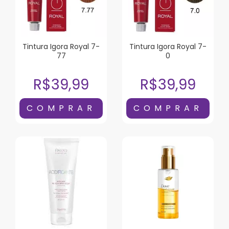
Tintura Igora Royal 7-
Tintura Igora Royal 7-
77
0
R$39,99
R$39,99