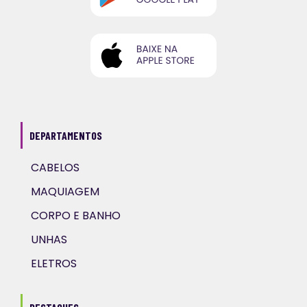
DEPARTAMENTOS
CABELOS
MAQUIAGEM
CORPO E BANHO
UNHAS
ELETROS