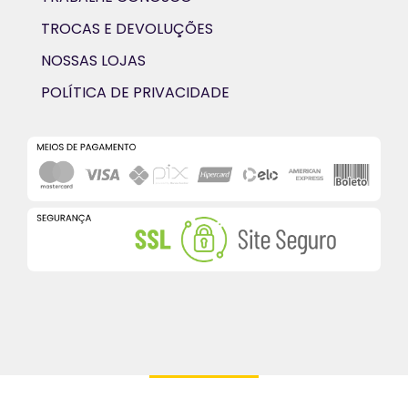
TROCAS E DEVOLUÇÕES
NOSSAS LOJAS
POLÍTICA DE PRIVACIDADE