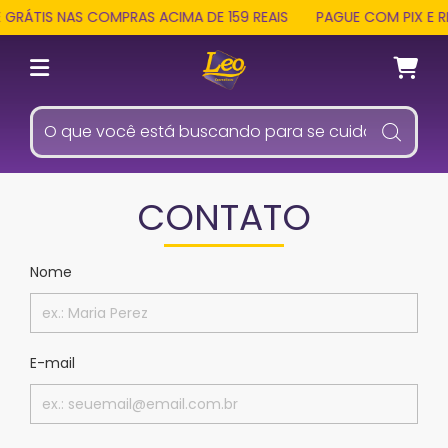
GRÁTIS NAS COMPRAS ACIMA DE 159 REAIS
PAGUE COM PIX E R
CONTATO
Nome
E-mail