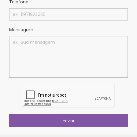
Telefone
Mensagem
Enviar