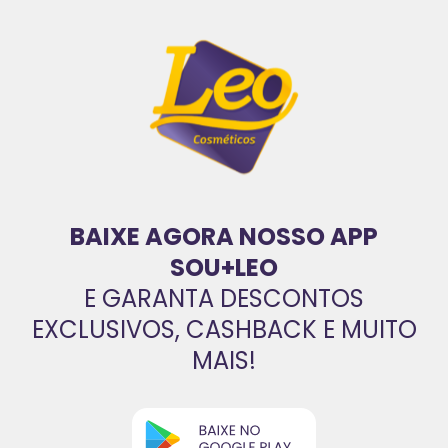
BAIXE AGORA NOSSO APP
SOU+LEO
E GARANTA DESCONTOS
EXCLUSIVOS, CASHBACK E MUITO
MAIS!