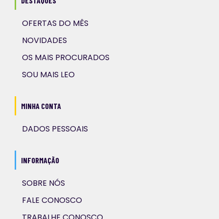
DESTAQUES
OFERTAS DO MÊS
NOVIDADES
OS MAIS PROCURADOS
SOU MAIS LEO
MINHA CONTA
DADOS PESSOAIS
INFORMAÇÃO
SOBRE NÓS
FALE CONOSCO
TRABALHE CONOSCO