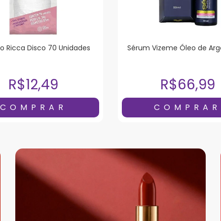
o Ricca Disco 70 Unidades
Sérum Vizeme Óleo de Arg
R$12,49
R$66,99