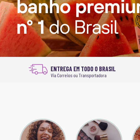
ENTREGA EM TODO O BRASIL
Via Correios ou Transportadora