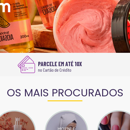
PARCELE EM ATÉ 10X
no Cartão de Crédito
OS MAIS PROCURADOS
HIGIENE E