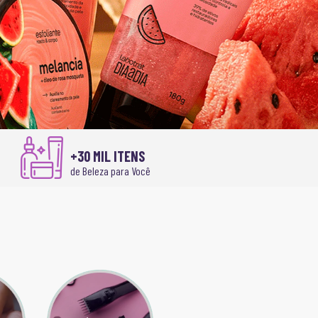
+30 MIL ITENS
de Beleza para Você