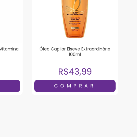
 Vitamina
Óleo Capilar Elseve Extraordinário
100ml
R$43,99