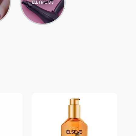
ELÉTRICOS