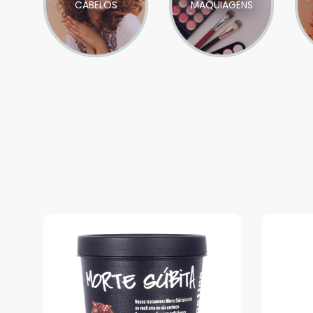
CABELOS
MAQUIAGENS