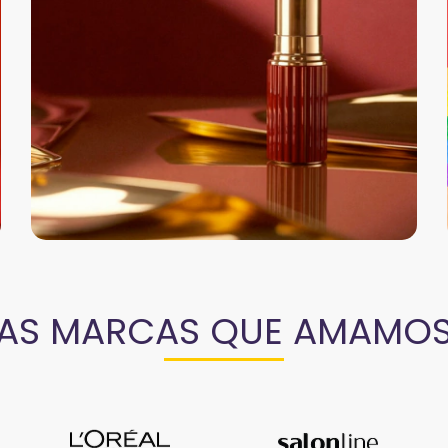
AS MARCAS QUE AMAMO