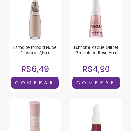
Esmalte Impala Nude
Esmalte Risqué Glitter
Clássico 7,5ml
Granulado Rosé 8ml
R$6,49
R$4,90