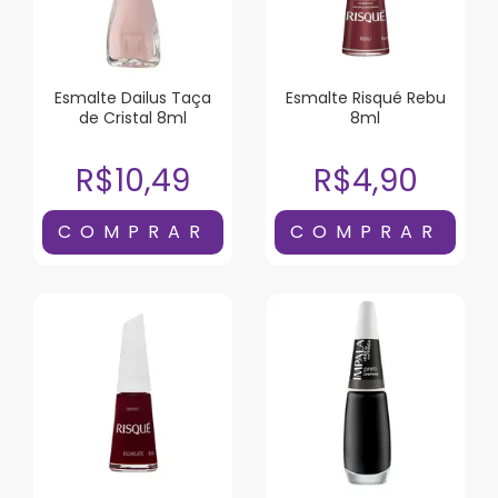
Esmalte Dailus Taça
Esmalte Risqué Rebu
de Cristal 8ml
8ml
R$10,49
R$4,90