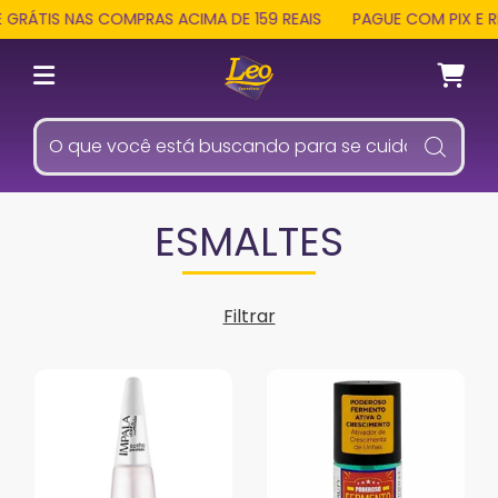
ÁTIS NAS COMPRAS ACIMA DE 159 REAIS
PAGUE COM PIX E REC
ESMALTES
Filtrar