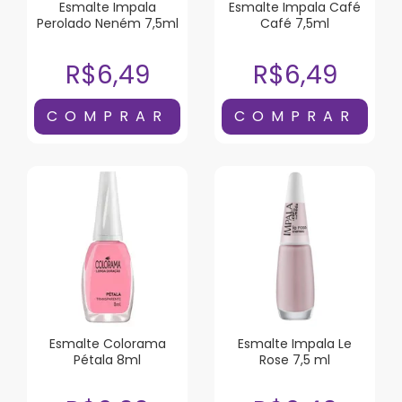
Esmalte Impala
Esmalte Impala Café
Perolado Neném 7,5ml
Café 7,5ml
R$6,49
R$6,49
Esmalte Colorama
Esmalte Impala Le
Pétala 8ml
Rose 7,5 ml