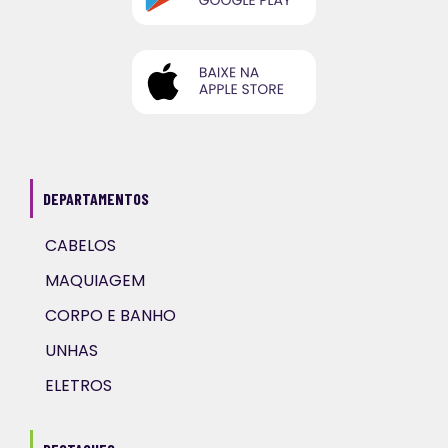
DEPARTAMENTOS
CABELOS
MAQUIAGEM
CORPO E BANHO
UNHAS
ELETROS