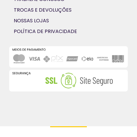
TROCAS E DEVOLUÇÕES
NOSSAS LOJAS
POLÍTICA DE PRIVACIDADE