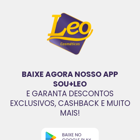
BAIXE AGORA NOSSO APP
SOU+LEO
E GARANTA DESCONTOS
EXCLUSIVOS, CASHBACK E MUITO
MAIS!