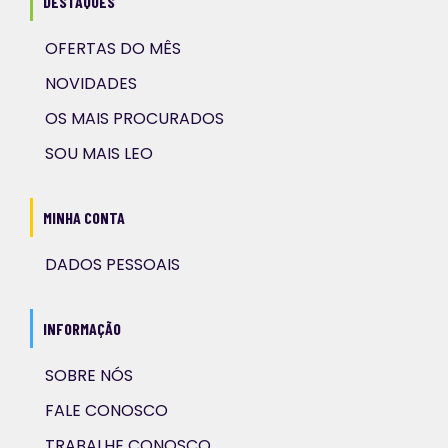
DESTAQUES
OFERTAS DO MÊS
NOVIDADES
OS MAIS PROCURADOS
SOU MAIS LEO
MINHA CONTA
DADOS PESSOAIS
INFORMAÇÃO
SOBRE NÓS
FALE CONOSCO
TRABALHE CONOSCO