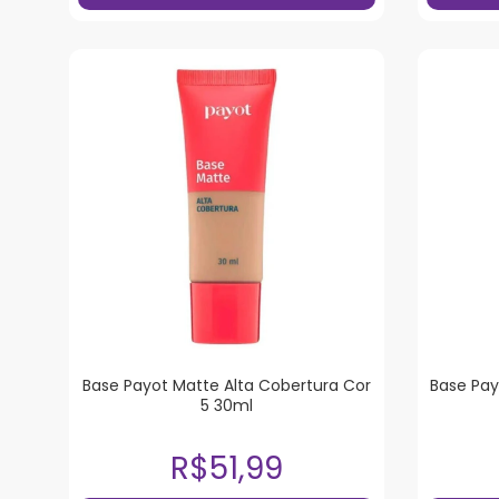
Base Payot Matte Alta Cobertura Cor
Base Pay
5 30ml
R$51,99