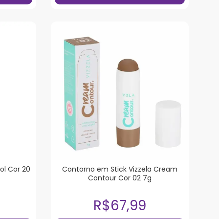
ol Cor 20
Contorno em Stick Vizzela Cream
Contour Cor 02 7g
R$67,99