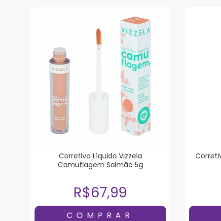
Corretivo Líquido Vizzela
Correti
Camuflagem Salmão 5g
R$67,99