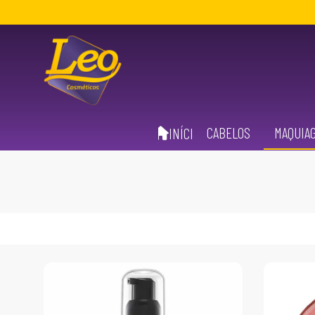
CABELOS
MAQUIA
INÍCIO