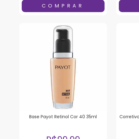
Base Payot Retinol Cor 40 35ml
Corretiv