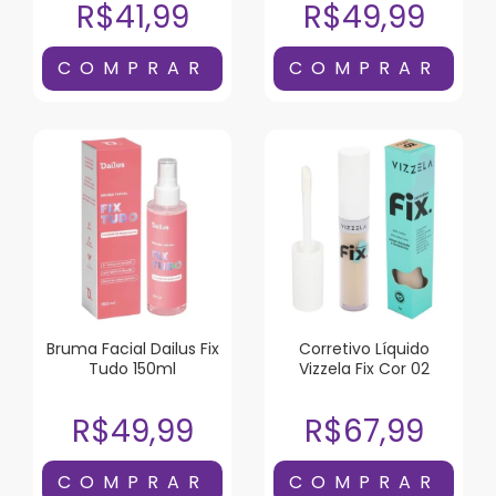
R$41,99
R$49,99
Bruma Facial Dailus Fix
Corretivo Líquido
Tudo 150ml
Vizzela Fix Cor 02
R$49,99
R$67,99