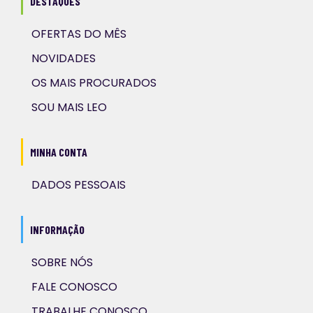
DESTAQUES
OFERTAS DO MÊS
NOVIDADES
OS MAIS PROCURADOS
SOU MAIS LEO
MINHA CONTA
DADOS PESSOAIS
INFORMAÇÃO
SOBRE NÓS
FALE CONOSCO
TRABALHE CONOSCO