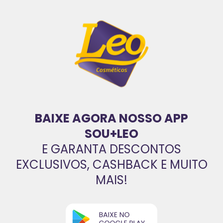
BAIXE AGORA NOSSO APP
SOU+LEO
E GARANTA DESCONTOS
EXCLUSIVOS, CASHBACK E MUITO
MAIS!