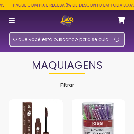
PAGUE COM PIX E RECEBA 3% DE DESCONTO EM TODA LOJA
MAQUIAGENS
Filtrar