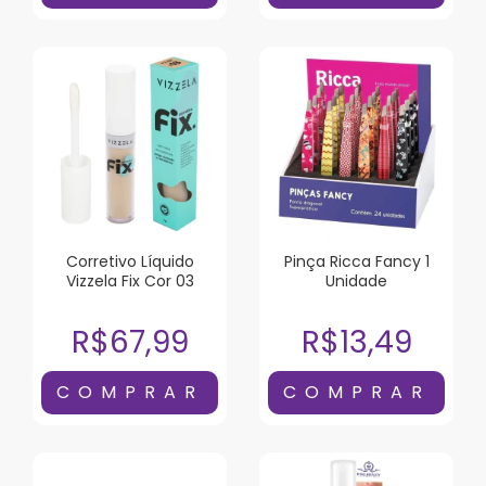
Corretivo Líquido
Pinça Ricca Fancy 1
Vizzela Fix Cor 03
Unidade
R$67,99
R$13,49