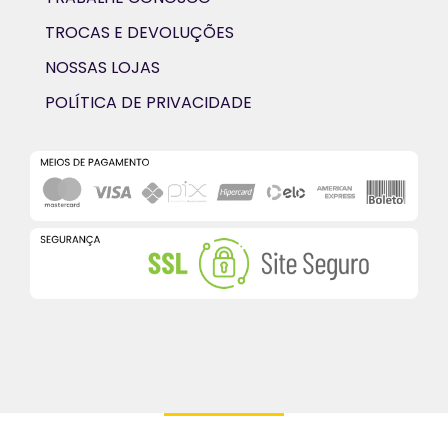
TROCAS E DEVOLUÇÕES
NOSSAS LOJAS
POLÍTICA DE PRIVACIDADE