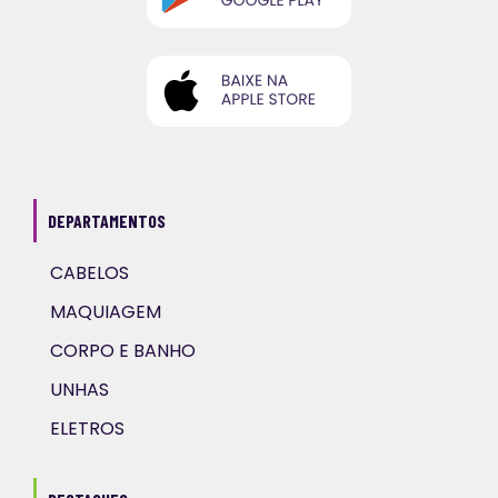
DEPARTAMENTOS
CABELOS
MAQUIAGEM
CORPO E BANHO
UNHAS
ELETROS