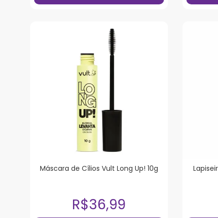
Máscara de Cílios Vult Long Up! 10g
Lapisei
R$36,99