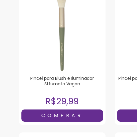
Pincel para Blush e Iluminador
Pincel 
Sffumato Vegan
R$29,99