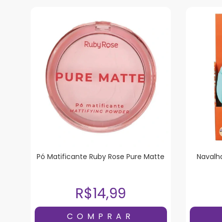
Pó Matificante Ruby Rose Pure Matte
Navalha
R$14,99