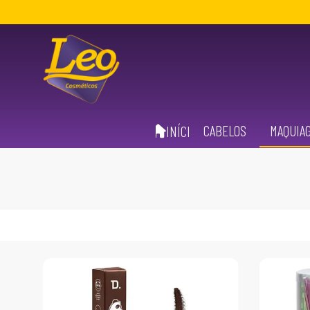
CABELOS
MAQUIA
INÍCIO