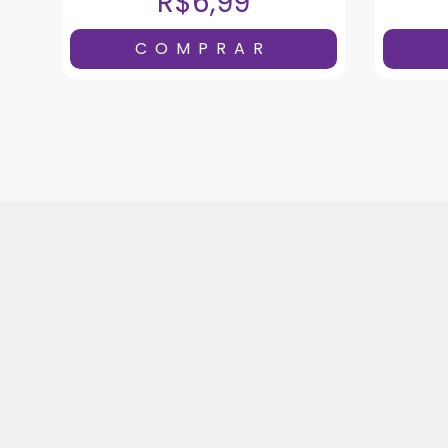
R$6,99