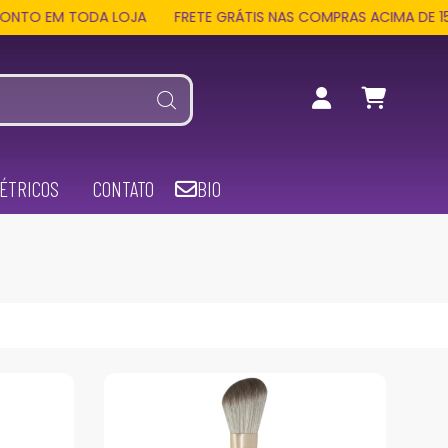
 TODA LOJA
FRETE GRÁTIS NAS COMPRAS ACIMA DE 159 REAIS
ÉTRICOS
CONTATO
BIO