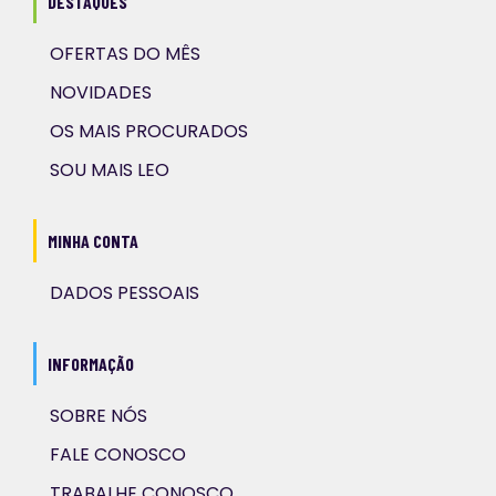
DESTAQUES
OFERTAS DO MÊS
NOVIDADES
OS MAIS PROCURADOS
SOU MAIS LEO
MINHA CONTA
DADOS PESSOAIS
INFORMAÇÃO
SOBRE NÓS
FALE CONOSCO
TRABALHE CONOSCO