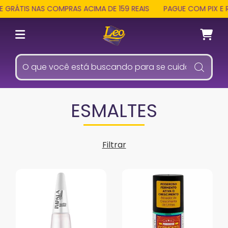
ÁTIS NAS COMPRAS ACIMA DE 159 REAIS
PAGUE COM PIX E REC
ESMALTES
Filtrar