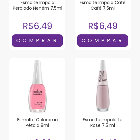
Esmalte Impala
Esmalte Impala Café
Perolado Neném 7,5ml
Café 7,5ml
R$6,49
R$6,49
Esmalte Colorama
Esmalte Impala Le
Pétala 8ml
Rose 7,5 ml