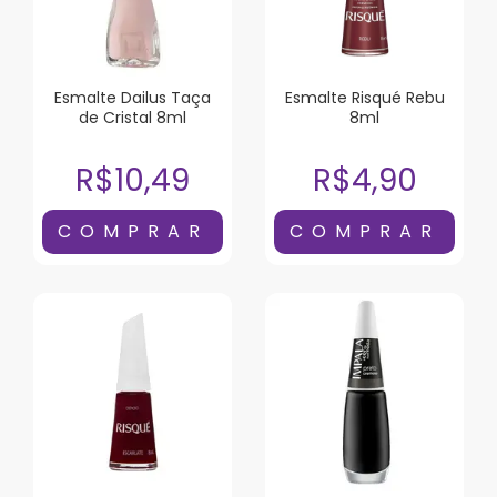
Esmalte Dailus Taça
Esmalte Risqué Rebu
de Cristal 8ml
8ml
R$10,49
R$4,90