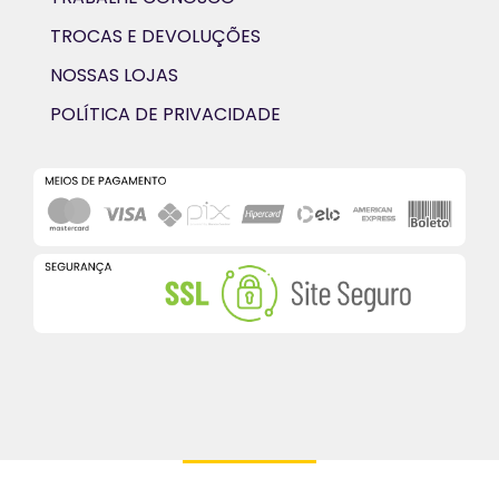
TROCAS E DEVOLUÇÕES
NOSSAS LOJAS
POLÍTICA DE PRIVACIDADE