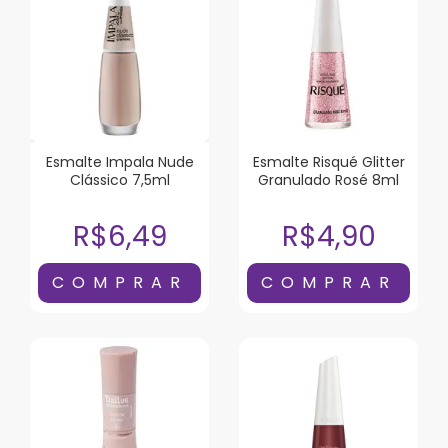
Esmalte Impala Nude
Esmalte Risqué Glitter
Clássico 7,5ml
Granulado Rosé 8ml
R$6,49
R$4,90