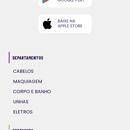
DEPARTAMENTOS
CABELOS
MAQUIAGEM
CORPO E BANHO
UNHAS
ELETROS