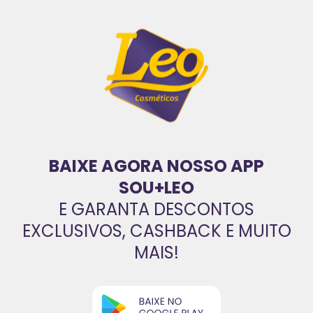
BAIXE AGORA NOSSO APP
SOU+LEO
E GARANTA DESCONTOS
EXCLUSIVOS, CASHBACK E MUITO
MAIS!