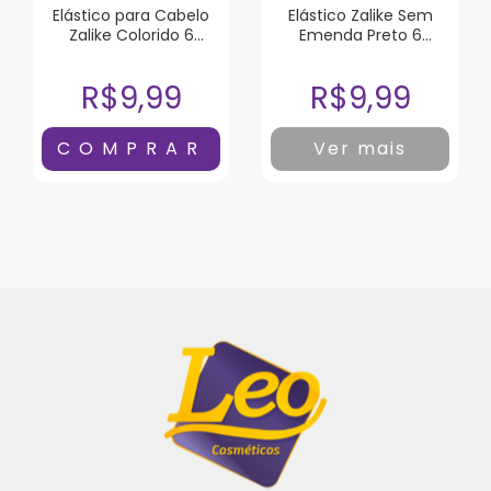
Elástico para Cabelo
Elástico Zalike Sem
Zalike Colorido 6
Emenda Preto 6
Unidades
unidades
R$9,99
R$9,99
Ver mais