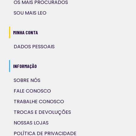
OS MAIS PROCURADOS
SOU MAIS LEO
MINHA CONTA
DADOS PESSOAIS
INFORMAÇÃO
SOBRE NÓS
FALE CONOSCO
TRABALHE CONOSCO
TROCAS E DEVOLUÇÕES
NOSSAS LOJAS
POLÍTICA DE PRIVACIDADE