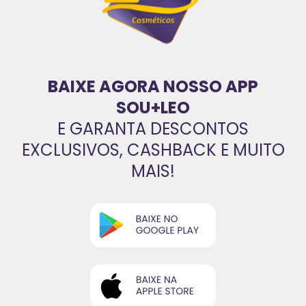
BAIXE AGORA NOSSO APP
SOU+LEO
E GARANTA DESCONTOS
EXCLUSIVOS, CASHBACK E MUITO
MAIS!