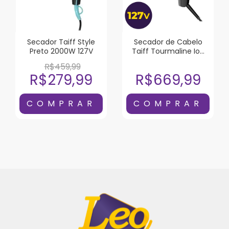
Secador Taiff Style
Secador de Cabelo
Preto 2000W 127V
Taiff Tourmaline Ion
2100W 127V
R$459,99
R$279,99
R$669,99