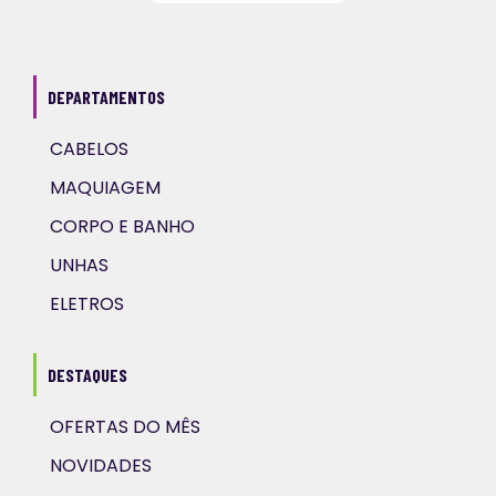
DEPARTAMENTOS
CABELOS
MAQUIAGEM
CORPO E BANHO
UNHAS
ELETROS
DESTAQUES
OFERTAS DO MÊS
NOVIDADES