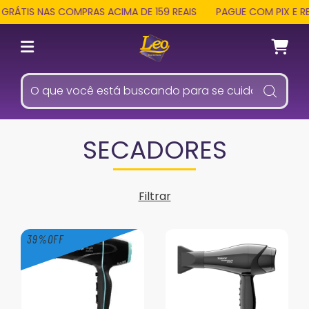
GRÁTIS NAS COMPRAS ACIMA DE 159 REAIS
PAGUE COM PIX E R
SECADORES
Filtrar
39
%
OFF