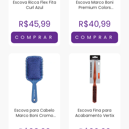
Escova Ricca Flex Fita
Escova Marco Boni
Curl Azul
Premium Colors
46mm
R$45,99
R$40,99
Escova para Cabelo
Escova Fina para
Marco Boni Cromo
Acabamento Vertix
Raquete