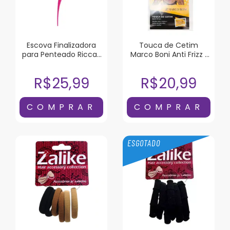
Escova Finalizadora
Touca de Cetim
para Penteado Ricca 1
Marco Boni Anti Frizz 1
Unidade
Unidade
R$25,99
R$20,99
ESGOTADO