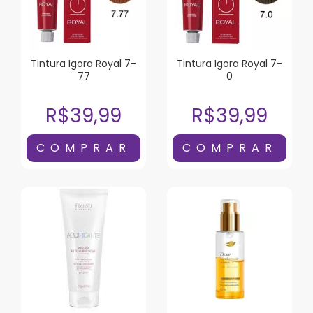
Tintura Igora Royal 7-
Tintura Igora Royal 7-
77
0
R$39,99
R$39,99