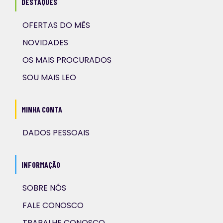
DESTAQUES
OFERTAS DO MÊS
NOVIDADES
OS MAIS PROCURADOS
SOU MAIS LEO
MINHA CONTA
DADOS PESSOAIS
INFORMAÇÃO
SOBRE NÓS
FALE CONOSCO
TRABALHE CONOSCO