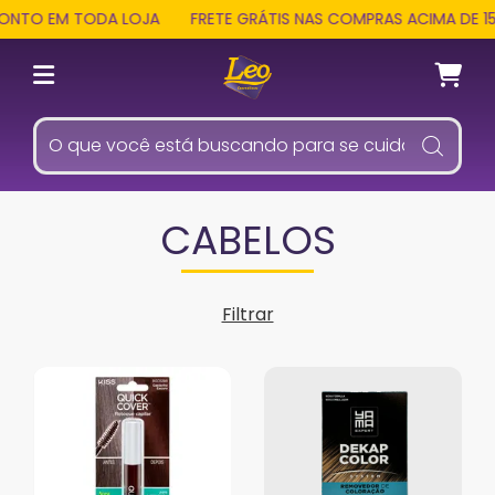
O EM TODA LOJA
FRETE GRÁTIS NAS COMPRAS ACIMA DE 159 RE
CABELOS
Filtrar