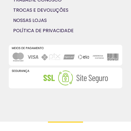
TROCAS E DEVOLUÇÕES
NOSSAS LOJAS
POLÍTICA DE PRIVACIDADE