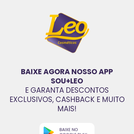
BAIXE AGORA NOSSO APP
SOU+LEO
E GARANTA DESCONTOS
EXCLUSIVOS, CASHBACK E MUITO
MAIS!