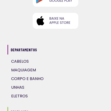
DEPARTAMENTOS
CABELOS
MAQUIAGEM
CORPO E BANHO
UNHAS
ELETROS