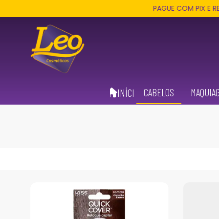
PAGUE COM PIX E RECEBA 3% 
CABELOS
MAQUIA
INÍCIO