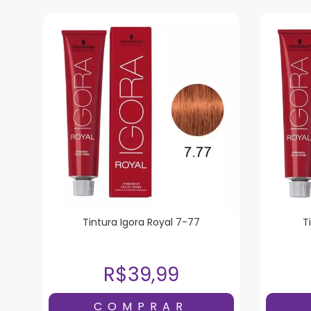
Tintura Igora Royal 7-77
T
R$39,99