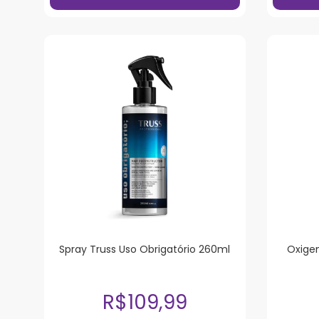
Spray Truss Uso Obrigatório 260ml
Oxigen
R$109,99