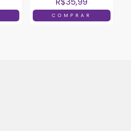
R$35,99