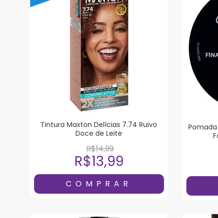
Tintura Maxton Delícias 7.74 Ruivo
Pomada 
Doce de Leite
F
R$14,99
R$13,99