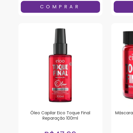
Óleo Capilar Eico Toque Final
Máscara 
Reparação 100ml