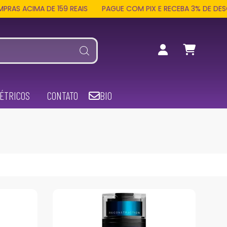
 DE 159 REAIS
PAGUE COM PIX E RECEBA 3% DE DESCONTO EM
ÉTRICOS
CONTATO
BIO