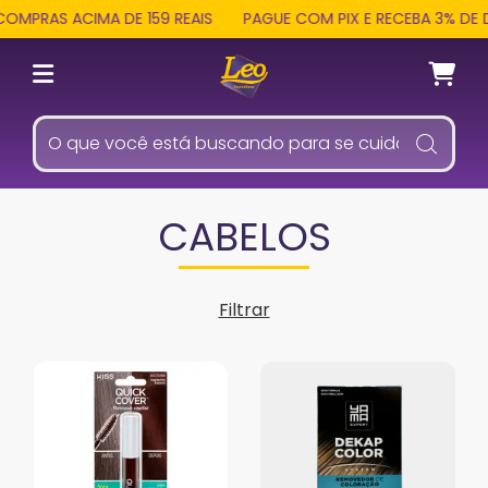
RAS ACIMA DE 159 REAIS
PAGUE COM PIX E RECEBA 3% DE DE
CABELOS
Filtrar