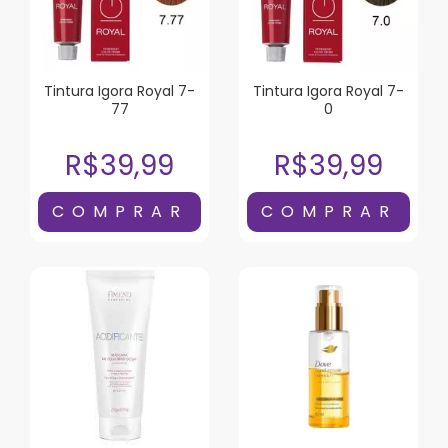
Tintura Igora Royal 7-
Tintura Igora Royal 7-
77
0
R$39,99
R$39,99