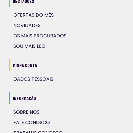
DESTAQUES
OFERTAS DO MÊS
NOVIDADES
OS MAIS PROCURADOS
SOU MAIS LEO
MINHA CONTA
DADOS PESSOAIS
INFORMAÇÃO
SOBRE NÓS
FALE CONOSCO
TRABALHE CONOSCO