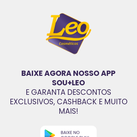
BAIXE AGORA NOSSO APP
SOU+LEO
E GARANTA DESCONTOS
EXCLUSIVOS, CASHBACK E MUITO
MAIS!