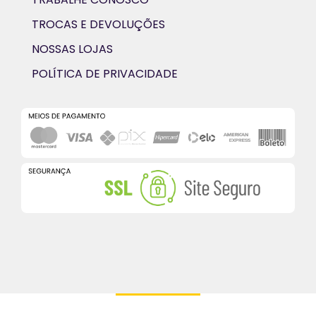
TROCAS E DEVOLUÇÕES
NOSSAS LOJAS
POLÍTICA DE PRIVACIDADE