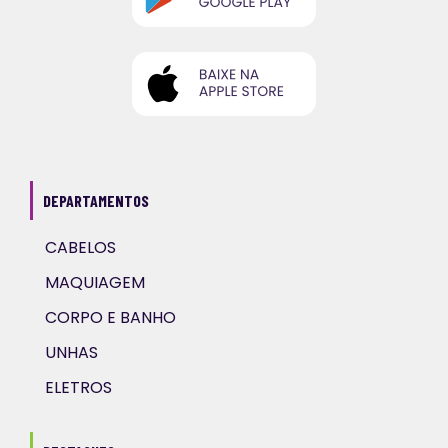
DEPARTAMENTOS
CABELOS
MAQUIAGEM
CORPO E BANHO
UNHAS
ELETROS