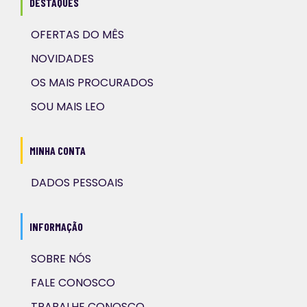
DESTAQUES
OFERTAS DO MÊS
NOVIDADES
OS MAIS PROCURADOS
SOU MAIS LEO
MINHA CONTA
DADOS PESSOAIS
INFORMAÇÃO
SOBRE NÓS
FALE CONOSCO
TRABALHE CONOSCO