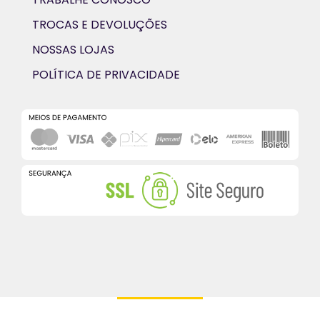
TROCAS E DEVOLUÇÕES
NOSSAS LOJAS
POLÍTICA DE PRIVACIDADE