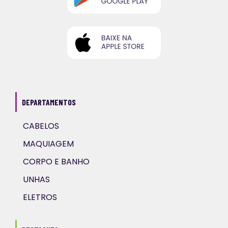
DEPARTAMENTOS
CABELOS
MAQUIAGEM
CORPO E BANHO
UNHAS
ELETROS