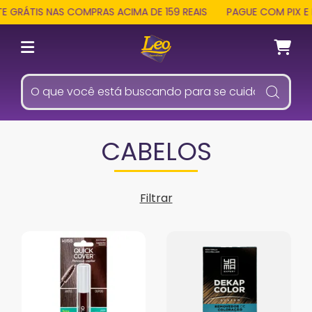
ÁTIS NAS COMPRAS ACIMA DE 159 REAIS
PAGUE COM PIX E REC
CABELOS
Filtrar