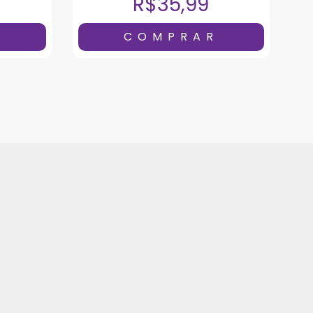
R$35,99