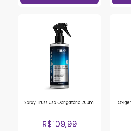
Spray Truss Uso Obrigatório 260ml
Oxigen
R$109,99