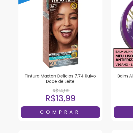
Tintura Maxton Delícias 7.74 Ruivo
Balm Al
Doce de Leite
R$14,99
R$13,99