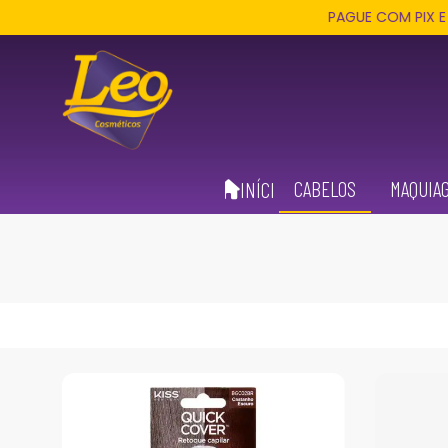
PAGUE COM PIX E RECEBA 3
CABELOS
MAQUIA
INÍCIO