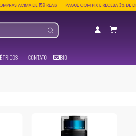
MA DE 159 REAIS
PAGUE COM PIX E RECEBA 3% DE DESCONTO 
ÉTRICOS
CONTATO
BIO