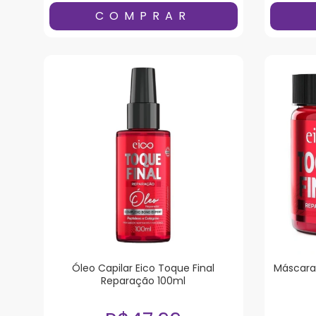
Óleo Capilar Eico Toque Final
Máscara 
Reparação 100ml