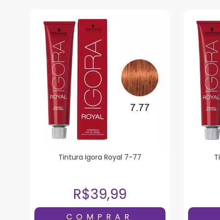
Tintura Igora Royal 7-77
T
R$39,99