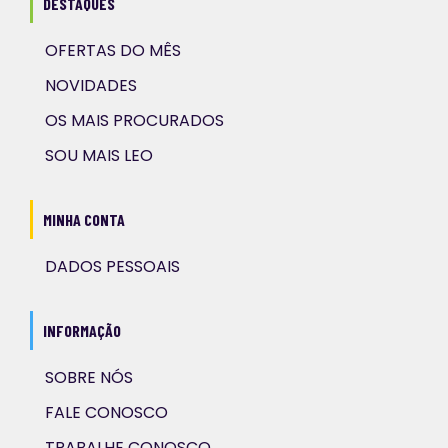
DESTAQUES
OFERTAS DO MÊS
NOVIDADES
OS MAIS PROCURADOS
SOU MAIS LEO
MINHA CONTA
DADOS PESSOAIS
INFORMAÇÃO
SOBRE NÓS
FALE CONOSCO
TRABALHE CONOSCO