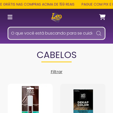
ÁTIS NAS COMPRAS ACIMA DE 159 REAIS
PAGUE COM PIX E REC
CABELOS
Filtrar