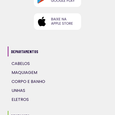
DEPARTAMENTOS
CABELOS
MAQUIAGEM
CORPO E BANHO
UNHAS
ELETROS