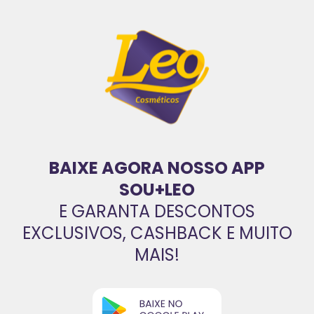
BAIXE AGORA NOSSO APP
SOU+LEO
E GARANTA DESCONTOS
EXCLUSIVOS, CASHBACK E MUITO
MAIS!