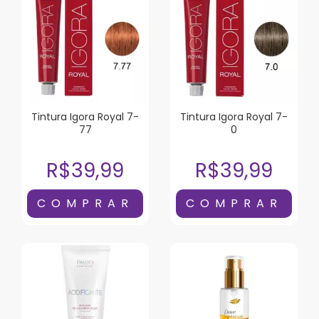
Tintura Igora Royal 7-
Tintura Igora Royal 7-
77
0
R$39,99
R$39,99