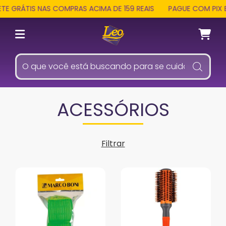
 GRÁTIS NAS COMPRAS ACIMA DE 159 REAIS
PAGUE COM PIX E R
ACESSÓRIOS
Filtrar