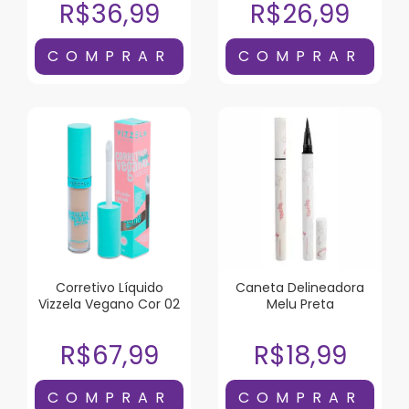
R$36,99
R$26,99
Corretivo Líquido
Caneta Delineadora
Vizzela Vegano Cor 02
Melu Preta
R$67,99
R$18,99