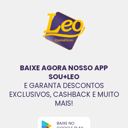
BAIXE AGORA NOSSO APP
SOU+LEO
E GARANTA DESCONTOS
EXCLUSIVOS, CASHBACK E MUITO
MAIS!