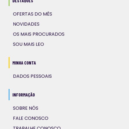
DESTAQUES
OFERTAS DO MÊS
NOVIDADES
OS MAIS PROCURADOS
SOU MAIS LEO
MINHA CONTA
DADOS PESSOAIS
INFORMAÇÃO
SOBRE NÓS
FALE CONOSCO
TRABALHE CONOSCO