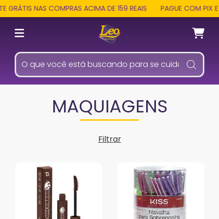
RÁTIS NAS COMPRAS ACIMA DE 159 REAIS
PAGUE COM PIX E RE
MAQUIAGENS
Filtrar