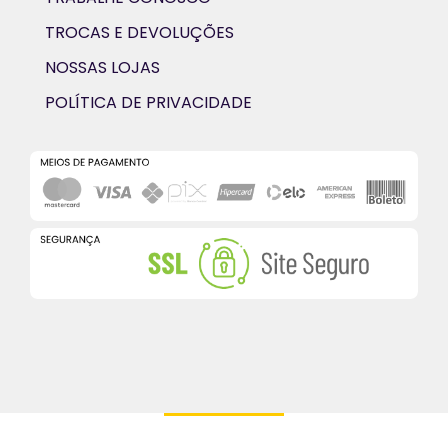
TROCAS E DEVOLUÇÕES
NOSSAS LOJAS
POLÍTICA DE PRIVACIDADE