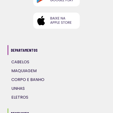
DEPARTAMENTOS
CABELOS
MAQUIAGEM
CORPO E BANHO
UNHAS
ELETROS