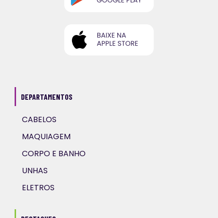
DEPARTAMENTOS
CABELOS
MAQUIAGEM
CORPO E BANHO
UNHAS
ELETROS