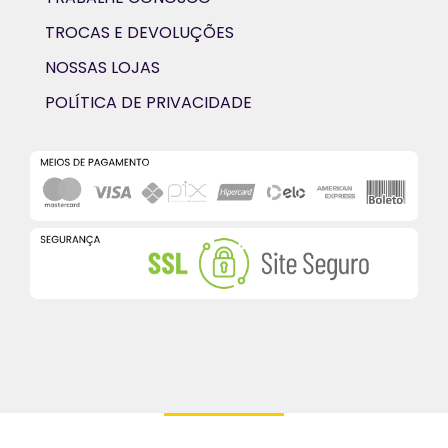
TROCAS E DEVOLUÇÕES
NOSSAS LOJAS
POLÍTICA DE PRIVACIDADE