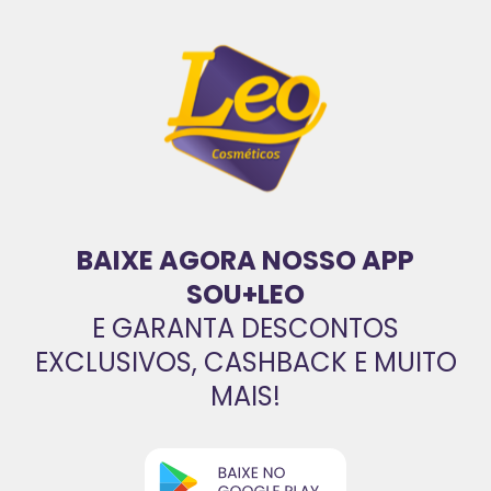
BAIXE AGORA NOSSO APP
SOU+LEO
E GARANTA DESCONTOS
EXCLUSIVOS, CASHBACK E MUITO
MAIS!