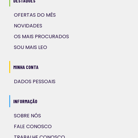
DESTAQUES
OFERTAS DO MÊS
NOVIDADES
OS MAIS PROCURADOS
SOU MAIS LEO
MINHA CONTA
DADOS PESSOAIS
INFORMAÇÃO
SOBRE NÓS
FALE CONOSCO
TRABALHE CONOSCO