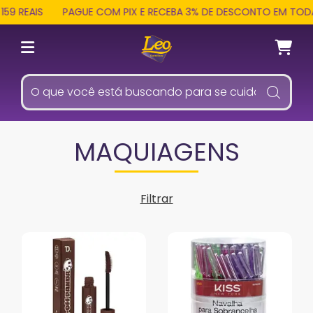
REAIS
PAGUE COM PIX E RECEBA 3% DE DESCONTO EM TODA LO
MAQUIAGENS
Filtrar