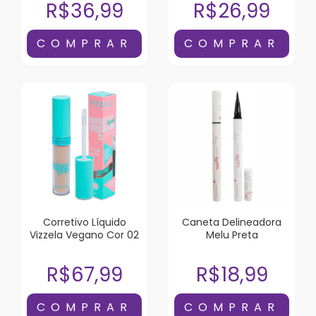
R$36,99
R$26,99
Corretivo Líquido
Caneta Delineadora
Vizzela Vegano Cor 02
Melu Preta
R$67,99
R$18,99