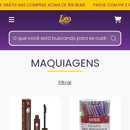
ÁTIS NAS COMPRAS ACIMA DE 159 REAIS
PAGUE COM PIX E REC
MAQUIAGENS
Filtrar