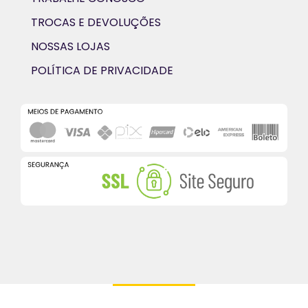
TROCAS E DEVOLUÇÕES
NOSSAS LOJAS
POLÍTICA DE PRIVACIDADE