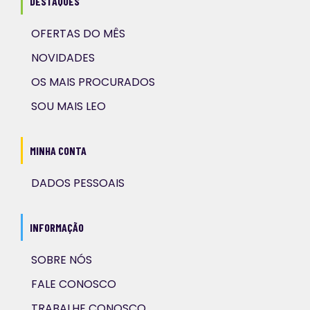
DESTAQUES
OFERTAS DO MÊS
NOVIDADES
OS MAIS PROCURADOS
SOU MAIS LEO
MINHA CONTA
DADOS PESSOAIS
INFORMAÇÃO
SOBRE NÓS
FALE CONOSCO
TRABALHE CONOSCO