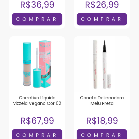
R$36,99
R$26,99
Corretivo Líquido
Caneta Delineadora
Vizzela Vegano Cor 02
Melu Preta
R$67,99
R$18,99