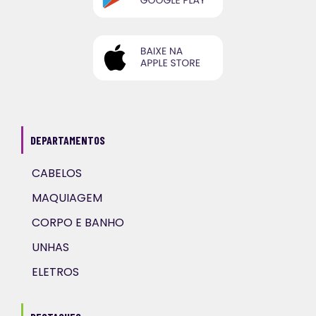
DEPARTAMENTOS
CABELOS
MAQUIAGEM
CORPO E BANHO
UNHAS
ELETROS