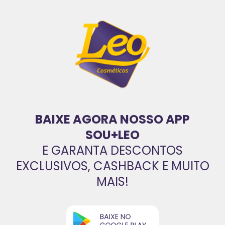
BAIXE AGORA NOSSO APP
SOU+LEO
E GARANTA DESCONTOS
EXCLUSIVOS, CASHBACK E MUITO
MAIS!