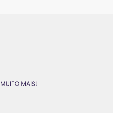
MUITO MAIS!