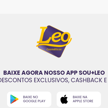
BAIXE AGORA NOSSO APP SOU+LEO
DESCONTOS EXCLUSIVOS, CASHBACK E 