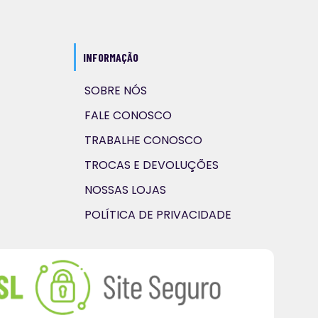
INFORMAÇÃO
SOBRE NÓS
FALE CONOSCO
TRABALHE CONOSCO
TROCAS E DEVOLUÇÕES
NOSSAS LOJAS
POLÍTICA DE PRIVACIDADE