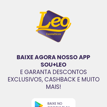
BAIXE AGORA NOSSO APP
SOU+LEO
E GARANTA DESCONTOS
EXCLUSIVOS, CASHBACK E MUITO
MAIS!