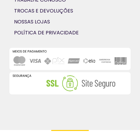
TROCAS E DEVOLUÇÕES
NOSSAS LOJAS
POLÍTICA DE PRIVACIDADE