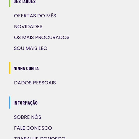
DESTAQUES
OFERTAS DO MÊS
NOVIDADES
OS MAIS PROCURADOS
SOU MAIS LEO
MINHA CONTA
DADOS PESSOAIS
INFORMAÇÃO
SOBRE NÓS
FALE CONOSCO
TRABALHE CONOSCO