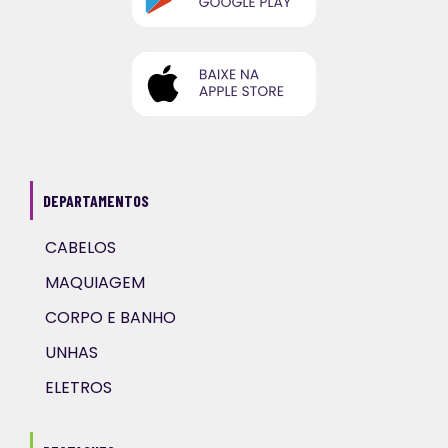
DEPARTAMENTOS
CABELOS
MAQUIAGEM
CORPO E BANHO
UNHAS
ELETROS