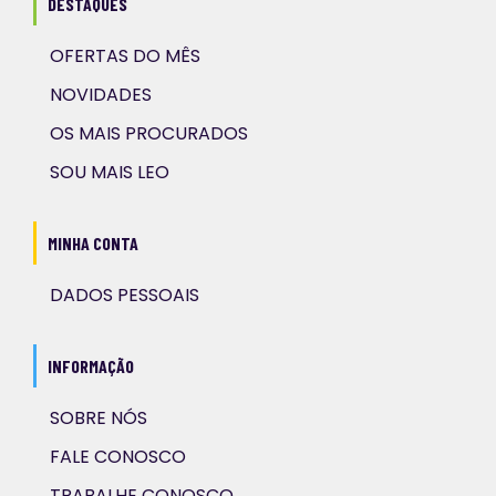
DESTAQUES
OFERTAS DO MÊS
NOVIDADES
OS MAIS PROCURADOS
SOU MAIS LEO
MINHA CONTA
DADOS PESSOAIS
INFORMAÇÃO
SOBRE NÓS
FALE CONOSCO
TRABALHE CONOSCO