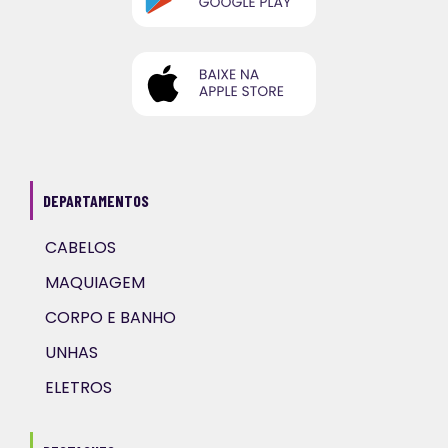
DEPARTAMENTOS
CABELOS
MAQUIAGEM
CORPO E BANHO
UNHAS
ELETROS