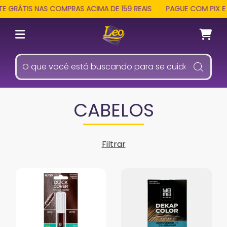
ÁTIS NAS COMPRAS ACIMA DE 159 REAIS
PAGUE COM PIX E REC
CABELOS
Filtrar