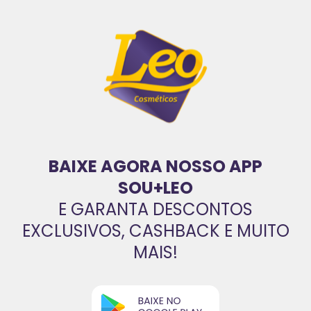
BAIXE AGORA NOSSO APP
SOU+LEO
E GARANTA DESCONTOS
EXCLUSIVOS, CASHBACK E MUITO
MAIS!