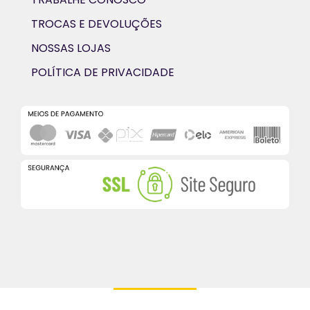
TROCAS E DEVOLUÇÕES
NOSSAS LOJAS
POLÍTICA DE PRIVACIDADE