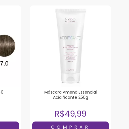
-0
Máscara Amend Essencial
Acidificante 250g
R$49,99