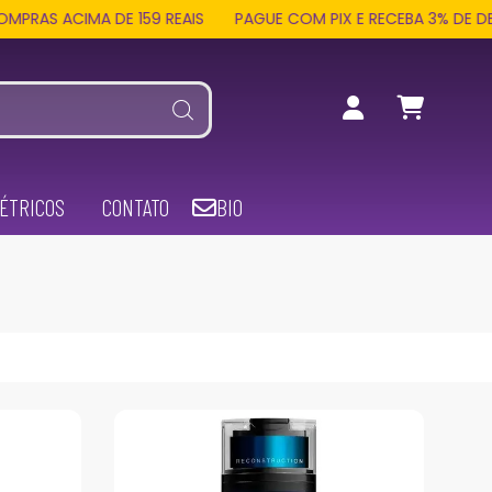
A DE 159 REAIS
PAGUE COM PIX E RECEBA 3% DE DESCONTO E
ÉTRICOS
CONTATO
BIO