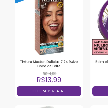
Tintura Maxton Delícias 7.74 Ruivo
Balm Al
Doce de Leite
R$14,99
R$13,99