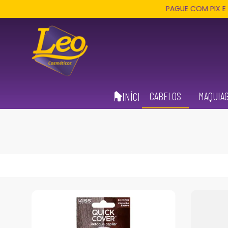
PAGUE COM PIX E RECEBA 3%
CABELOS
MAQUIA
INÍCIO