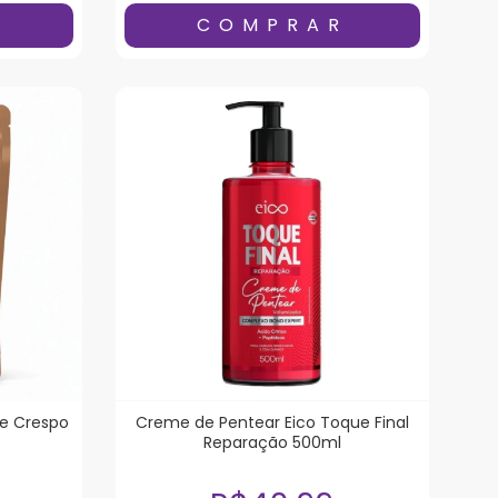
ce Crespo
Creme de Pentear Eico Toque Final
Reparação 500ml