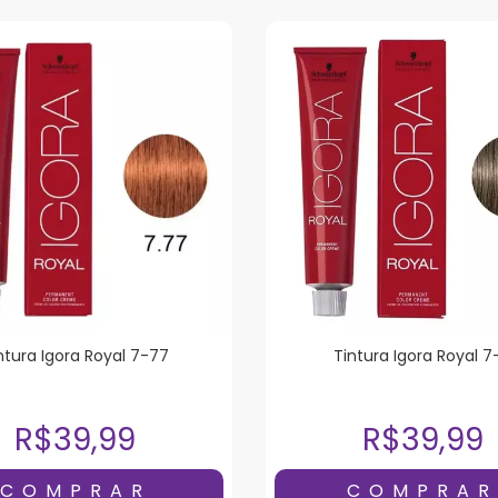
ntura Igora Royal 7-77
Tintura Igora Royal 7
R$39,99
R$39,99