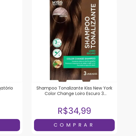
atório
Shampoo Tonalizante Kiss New York
Color Change Loiro Escuro 3
Unidades
R$34,99