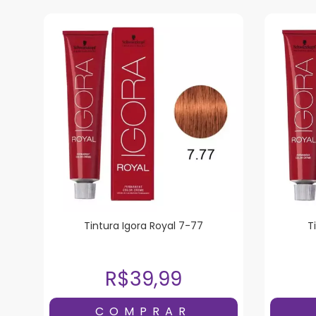
Tintura Igora Royal 7-77
T
R$39,99