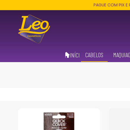
PAGUE COM PIX E RECEBA 3
CABELOS
MAQUIA
INÍCIO