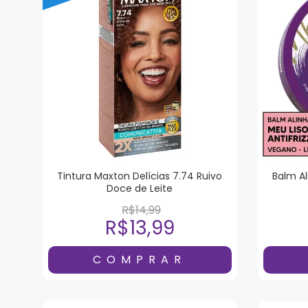
Tintura Maxton Delícias 7.74 Ruivo
Balm Al
Doce de Leite
R$14,99
R$13,99