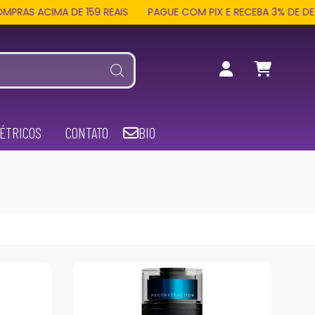
MA DE 159 REAIS
PAGUE COM PIX E RECEBA 3% DE DESCONTO 
ÉTRICOS
CONTATO
BIO