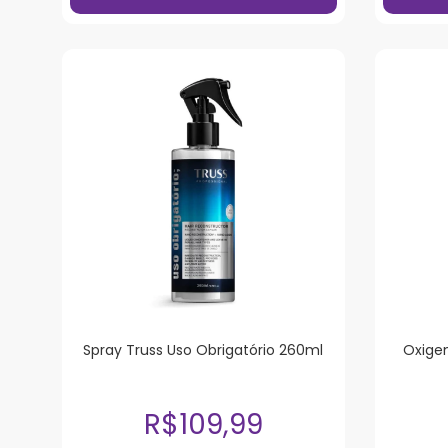
Spray Truss Uso Obrigatório 260ml
Oxigen
R$109,99