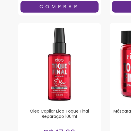
Óleo Capilar Eico Toque Final
Máscara 
Reparação 100ml