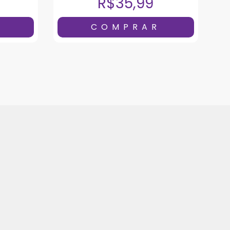
R$35,99