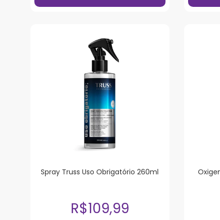
Spray Truss Uso Obrigatório 260ml
Oxigen
R$109,99