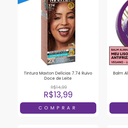
Tintura Maxton Delícias 7.74 Ruivo
Balm Al
Doce de Leite
R$14,99
R$13,99