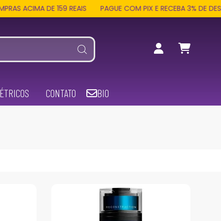
MA DE 159 REAIS
PAGUE COM PIX E RECEBA 3% DE DESCONTO 
ÉTRICOS
CONTATO
BIO