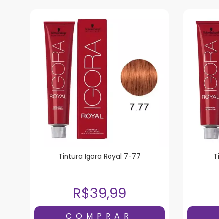
Tintura Igora Royal 7-77
T
R$39,99