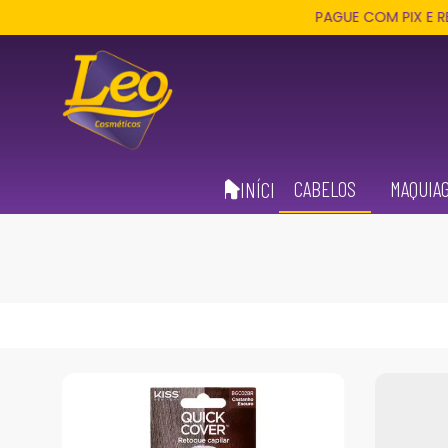
PAGUE COM PIX E RECEBA 3%
CABELOS
MAQUIA
INÍCIO