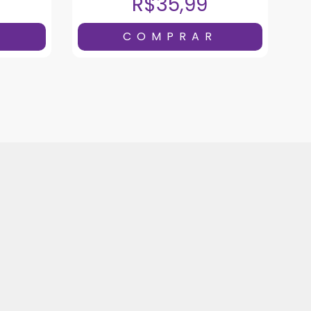
R$35,99