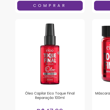
Óleo Capilar Eico Toque Final
Máscara 
Reparação 100ml