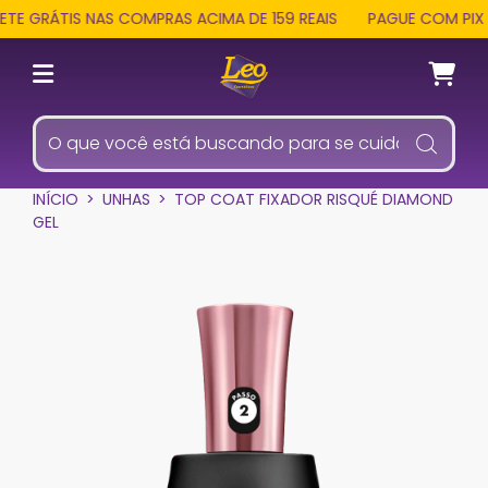
E GRÁTIS NAS COMPRAS ACIMA DE 159 REAIS
PAGUE COM PIX E
INÍCIO
>
UNHAS
>
TOP COAT FIXADOR RISQUÉ DIAMOND
GEL