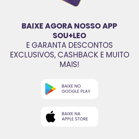
BAIXE AGORA NOSSO APP
SOU+LEO
E GARANTA DESCONTOS
EXCLUSIVOS, CASHBACK E MUITO
MAIS!