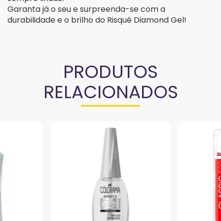
Garanta já o seu e surpreenda-se com a
durabilidade e o brilho do Risqué Diamond Gel!
PRODUTOS
RELACIONADOS