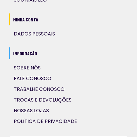
MINHA CONTA
DADOS PESSOAIS
INFORMAÇÃO
SOBRE NÓS
FALE CONOSCO
TRABALHE CONOSCO
TROCAS E DEVOLUÇÕES
NOSSAS LOJAS
POLÍTICA DE PRIVACIDADE