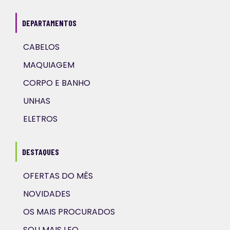
DEPARTAMENTOS
CABELOS
MAQUIAGEM
CORPO E BANHO
UNHAS
ELETROS
DESTAQUES
OFERTAS DO MÊS
NOVIDADES
OS MAIS PROCURADOS
SOU MAIS LEO