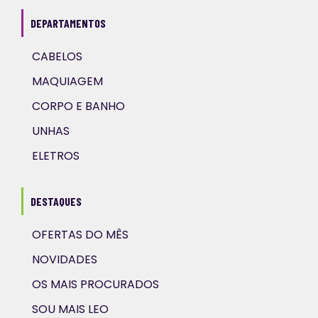
DEPARTAMENTOS
CABELOS
MAQUIAGEM
CORPO E BANHO
UNHAS
ELETROS
DESTAQUES
OFERTAS DO MÊS
NOVIDADES
OS MAIS PROCURADOS
SOU MAIS LEO