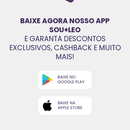
BAIXE AGORA NOSSO APP
SOU+LEO
E GARANTA DESCONTOS
EXCLUSIVOS, CASHBACK E MUITO
MAIS!