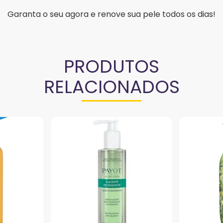
Garanta o seu agora e renove sua pele todos os dias!
PRODUTOS
RELACIONADOS