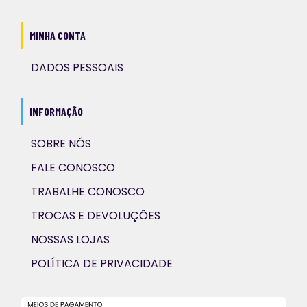
MINHA CONTA
DADOS PESSOAIS
INFORMAÇÃO
SOBRE NÓS
FALE CONOSCO
TRABALHE CONOSCO
TROCAS E DEVOLUÇÕES
NOSSAS LOJAS
POLÍTICA DE PRIVACIDADE