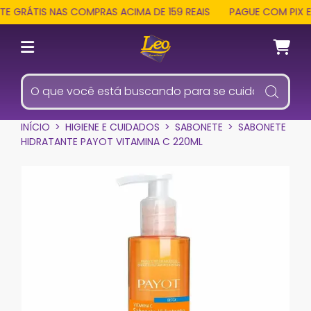
E GRÁTIS NAS COMPRAS ACIMA DE 159 REAIS
PAGUE COM PIX E 
INÍCIO
>
HIGIENE E CUIDADOS
>
SABONETE
>
SABONETE
HIDRATANTE PAYOT VITAMINA C 220ML