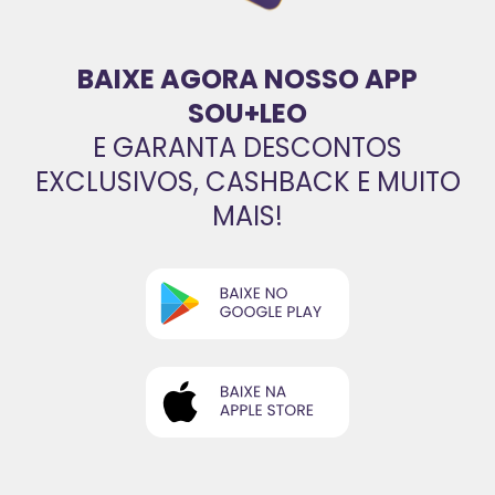
BAIXE AGORA NOSSO APP
SOU+LEO
E GARANTA DESCONTOS
EXCLUSIVOS, CASHBACK E MUITO
MAIS!