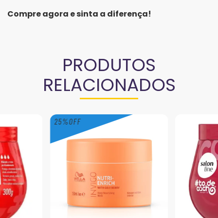
Compre agora e sinta a diferença!
PRODUTOS
RELACIONADOS
25
%
OFF