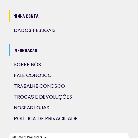
MINHA CONTA
DADOS PESSOAIS
INFORMAÇÃO
SOBRE NÓS
FALE CONOSCO
TRABALHE CONOSCO
TROCAS E DEVOLUÇÕES
NOSSAS LOJAS
POLÍTICA DE PRIVACIDADE