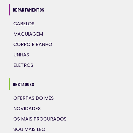
DEPARTAMENTOS
CABELOS
MAQUIAGEM
CORPO E BANHO
UNHAS
ELETROS
DESTAQUES
OFERTAS DO MÊS
NOVIDADES
OS MAIS PROCURADOS
SOU MAIS LEO