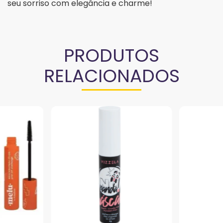
seu sorriso com elegância e charme!
PRODUTOS
RELACIONADOS