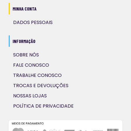
MINHA CONTA
DADOS PESSOAIS
INFORMAÇÃO
SOBRE NÓS
FALE CONOSCO
TRABALHE CONOSCO
TROCAS E DEVOLUÇÕES
NOSSAS LOJAS
POLÍTICA DE PRIVACIDADE