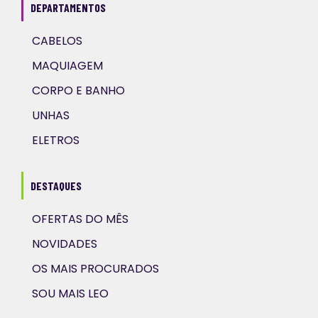
DEPARTAMENTOS
CABELOS
MAQUIAGEM
CORPO E BANHO
UNHAS
ELETROS
DESTAQUES
OFERTAS DO MÊS
NOVIDADES
OS MAIS PROCURADOS
SOU MAIS LEO