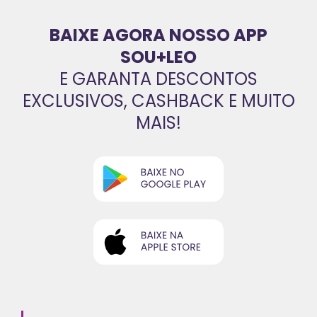
BAIXE AGORA NOSSO APP
SOU+LEO
E GARANTA DESCONTOS
EXCLUSIVOS, CASHBACK E MUITO
MAIS!