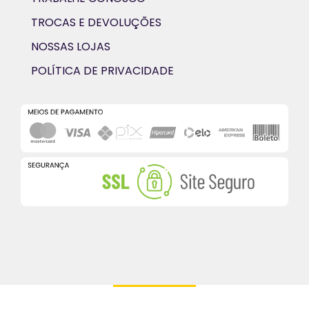
TROCAS E DEVOLUÇÕES
NOSSAS LOJAS
POLÍTICA DE PRIVACIDADE