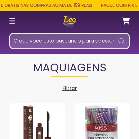
RÁTIS NAS COMPRAS ACIMA DE 159 REAIS
PAGUE COM PIX E REC
MAQUIAGENS
Filtrar