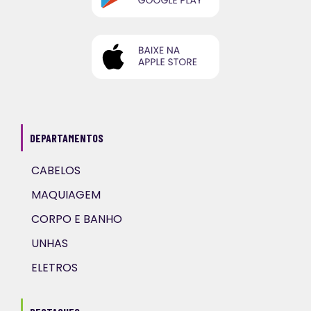
DEPARTAMENTOS
CABELOS
MAQUIAGEM
CORPO E BANHO
UNHAS
ELETROS