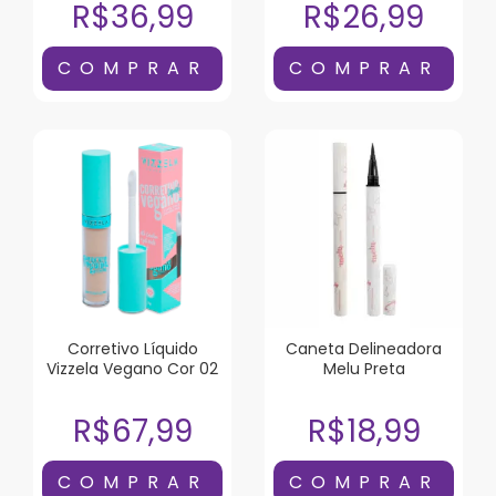
R$36,99
R$26,99
Corretivo Líquido
Caneta Delineadora
Vizzela Vegano Cor 02
Melu Preta
R$67,99
R$18,99