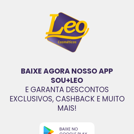
BAIXE AGORA NOSSO APP
SOU+LEO
E GARANTA DESCONTOS
EXCLUSIVOS, CASHBACK E MUITO
MAIS!