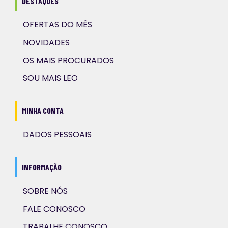
DESTAQUES
OFERTAS DO MÊS
NOVIDADES
OS MAIS PROCURADOS
SOU MAIS LEO
MINHA CONTA
DADOS PESSOAIS
INFORMAÇÃO
SOBRE NÓS
FALE CONOSCO
TRABALHE CONOSCO