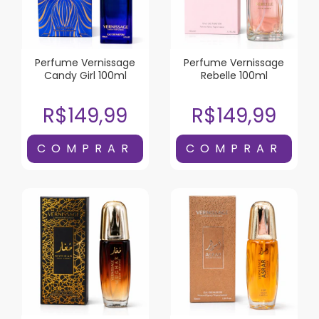
Perfume Vernissage
Perfume Vernissage
Candy Girl 100ml
Rebelle 100ml
R$149,99
R$149,99