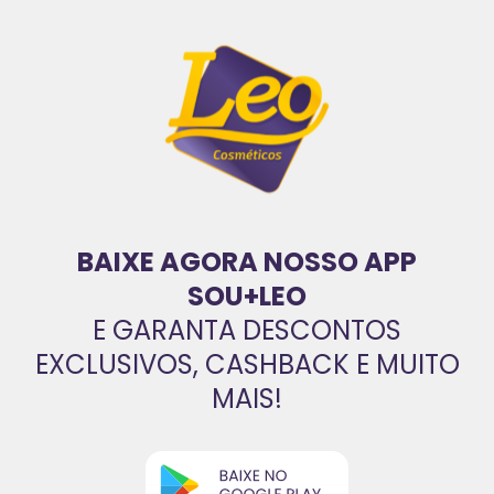
BAIXE AGORA NOSSO APP
SOU+LEO
E GARANTA DESCONTOS
EXCLUSIVOS, CASHBACK E MUITO
MAIS!