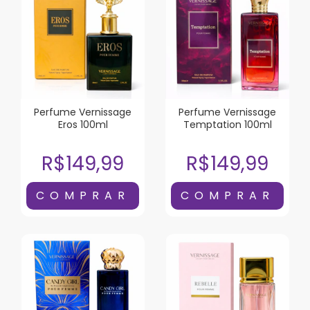
Perfume Vernissage
Perfume Vernissage
Eros 100ml
Temptation 100ml
R$149,99
R$149,99