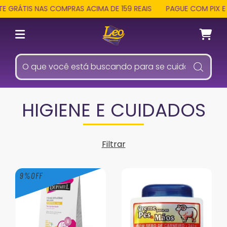
TIS NAS COMPRAS ACIMA DE 159 REAIS
PAGUE COM PIX E RECE
HIGIENE E CUIDADOS
Filtrar
9
%
OFF