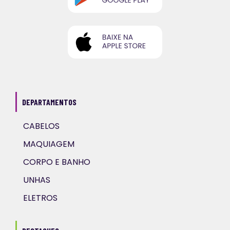
DEPARTAMENTOS
CABELOS
MAQUIAGEM
CORPO E BANHO
UNHAS
ELETROS