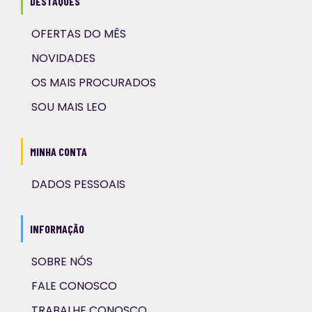
DESTAQUES
OFERTAS DO MÊS
NOVIDADES
OS MAIS PROCURADOS
SOU MAIS LEO
MINHA CONTA
DADOS PESSOAIS
INFORMAÇÃO
SOBRE NÓS
FALE CONOSCO
TRABALHE CONOSCO