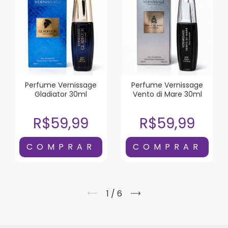
Perfume Vernissage
Perfume Vernissage
Gladiator 30ml
Vento di Mare 30ml
R$59,99
R$59,99
1
/
6