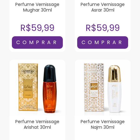
Perfume Vernissage
Perfume Vernissage
Mughar 30ml
Asrar 30ml
R$59,99
R$59,99
Perfume Vernissage
Perfume Vernissage
Arishat 30ml
Najm 30ml