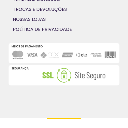
TROCAS E DEVOLUÇÕES
NOSSAS LOJAS
POLÍTICA DE PRIVACIDADE