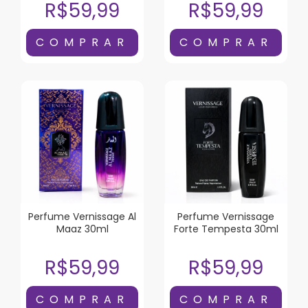
R$59,99
R$59,99
Perfume Vernissage Al
Perfume Vernissage
Maaz 30ml
Forte Tempesta 30ml
R$59,99
R$59,99