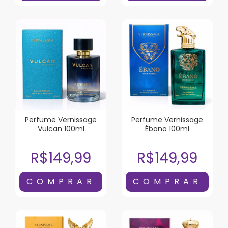
Perfume Vernissage
Perfume Vernissage
Vulcan 100ml
Ébano 100ml
R$149,99
R$149,99